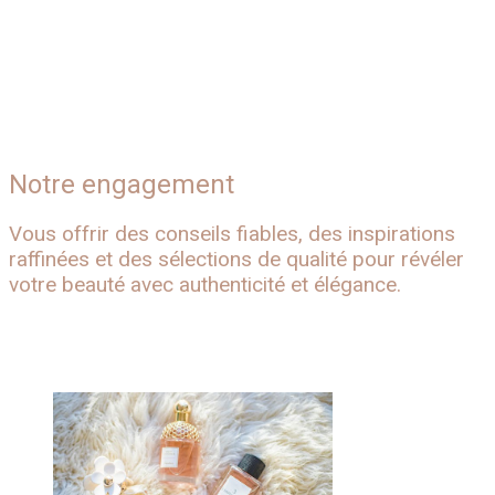
Conseils & inspirations
Soins corps
Soins visage
Notre engagement
Vous offrir des conseils fiables, des inspirations
raffinées et des sélections de qualité pour révéler
votre beauté avec authenticité et élégance.