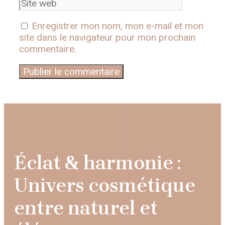
Enregistrer mon nom, mon e-mail et mon
site dans le navigateur pour mon prochain
commentaire.
Éclat & harmonie :
Univers cosmétique
entre naturel et