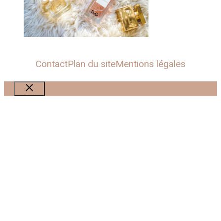
Contact
Plan du site
Mentions légales
Fermer