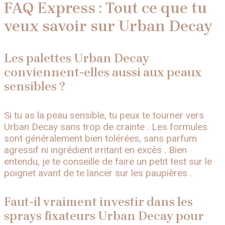
FAQ Express : Tout ce que tu
veux savoir sur Urban Decay
Les palettes Urban Decay
conviennent-elles aussi aux peaux
sensibles ?
Si tu as la peau sensible, tu peux te tourner vers
Urban Decay sans trop de crainte . Les formules
sont généralement bien tolérées, sans parfum
agressif ni ingrédient irritant en excès . Bien
entendu, je te conseille de faire un petit test sur le
poignet avant de te lancer sur les paupières .
Faut-il vraiment investir dans les
sprays fixateurs Urban Decay pour