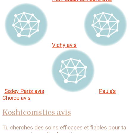
Vichy avis
Sisley Paris avis
Paula’s
Choice avis
Koshicomstics avis
Tu cherches des soins efficaces et fiables pour ta