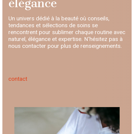
élégance
Un univers dédié à la beauté où conseils,
tendances et sélections de soins se
rencontrent pour sublimer chaque routine avec
naturel, élégance et expertise. N'hésitez pas à
nous contacter pour plus de renseignements.
contact