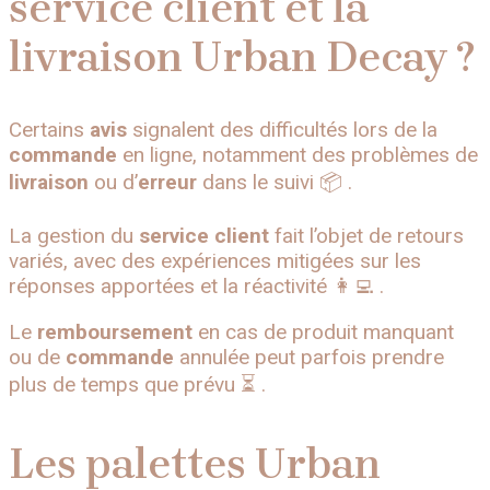
service client et la
livraison Urban Decay ?
Certains
avis
signalent des difficultés lors de la
commande
en ligne, notamment des problèmes de
livraison
ou d’
erreur
dans le suivi 📦 .
La gestion du
service client
fait l’objet de retours
variés, avec des expériences mitigées sur les
réponses apportées et la réactivité 👩‍💻 .
Le
remboursement
en cas de produit manquant
ou de
commande
annulée peut parfois prendre
plus de temps que prévu ⏳ .
Les palettes Urban