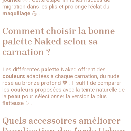
migration dans les plis et prolonge l’éclat du
maquillage
💪 .
Comment choisir la bonne
palette Naked selon sa
carnation ?
Les différentes
palette
Naked offrent des
couleurs
adaptées à chaque carnation, du nude
rosé au bronze profond 🧡 . Il suffit de comparer
les
couleurs
proposées avec la teinte naturelle de
la
peau
pour sélectionner la version la plus
flatteuse ✨ .
Quels accessoires améliorer