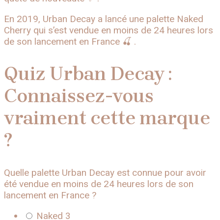
En 2019, Urban Decay a lancé une palette Naked
Cherry qui s’est vendue en moins de 24 heures lors
de son lancement en France 🍒 .
Quiz Urban Decay :
Connaissez-vous
vraiment cette marque
?
Quelle palette Urban Decay est connue pour avoir
été vendue en moins de 24 heures lors de son
lancement en France ?
Naked 3