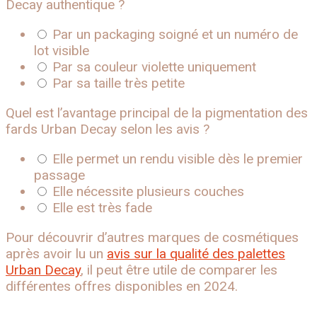
Decay authentique ?
Par un packaging soigné et un numéro de
lot visible
Par sa couleur violette uniquement
Par sa taille très petite
Quel est l’avantage principal de la pigmentation des
fards Urban Decay selon les avis ?
Elle permet un rendu visible dès le premier
passage
Elle nécessite plusieurs couches
Elle est très fade
Pour découvrir d’autres marques de cosmétiques
après avoir lu un
avis sur la qualité des palettes
Urban Decay
, il peut être utile de comparer les
différentes offres disponibles en 2024.