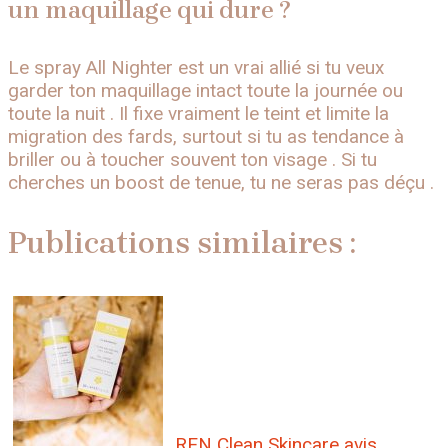
un maquillage qui dure ?
Le spray All Nighter est un vrai allié si tu veux
garder ton maquillage intact toute la journée ou
toute la nuit . Il fixe vraiment le teint et limite la
migration des fards, surtout si tu as tendance à
briller ou à toucher souvent ton visage . Si tu
cherches un boost de tenue, tu ne seras pas déçu .
Publications similaires :
REN Clean Skincare avis