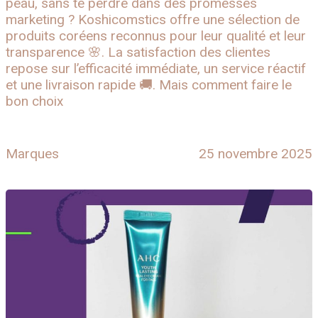
peau, sans te perdre dans des promesses
marketing ? Koshicomstics offre une sélection de
produits coréens reconnus pour leur qualité et leur
transparence 🌸. La satisfaction des clientes
repose sur l’efficacité immédiate, un service réactif
et une livraison rapide 🚚. Mais comment faire le
bon choix
Marques
25 novembre 2025