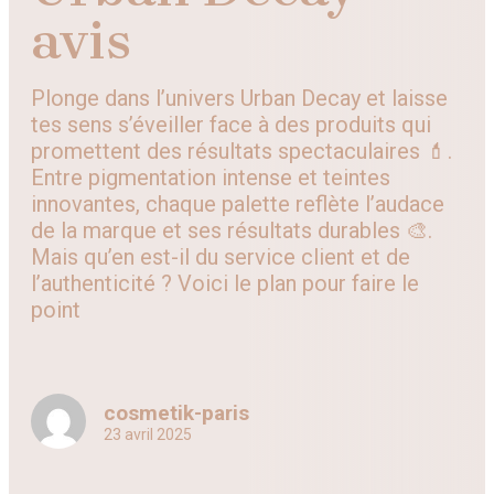
avis
Plonge dans l’univers Urban Decay et laisse
tes sens s’éveiller face à des produits qui
promettent des résultats spectaculaires 💄.
Entre pigmentation intense et teintes
innovantes, chaque palette reflète l’audace
de la marque et ses résultats durables 🎨.
Mais qu’en est-il du service client et de
l’authenticité ? Voici le plan pour faire le
point
cosmetik-paris
23 avril 2025