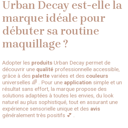
Urban Decay est-elle la
marque idéale pour
débuter sa routine
maquillage ?
Adopter les
produits
Urban Decay permet de
découvrir une
qualité
professionnelle accessible,
grâce à des
palette
variées et des
couleurs
universelles 🌈 . Pour une
application
simple et un
résultat sans effort, la marque propose des
solutions adaptées à toutes les envies, du look
naturel au plus sophistiqué, tout en assurant une
expérience sensorielle unique et des
avis
généralement très positifs 💕 .