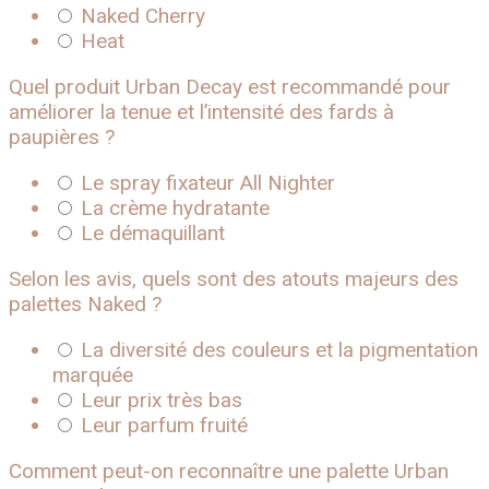
Naked Cherry
Heat
Quel produit Urban Decay est recommandé pour
améliorer la tenue et l’intensité des fards à
paupières ?
Le spray fixateur All Nighter
La crème hydratante
Le démaquillant
Selon les avis, quels sont des atouts majeurs des
palettes Naked ?
La diversité des couleurs et la pigmentation
marquée
Leur prix très bas
Leur parfum fruité
Comment peut-on reconnaître une palette Urban