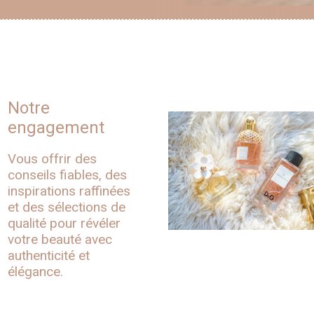
Notre
engagement
Vous offrir des
conseils fiables, des
inspirations raffinées
et des sélections de
qualité pour révéler
votre beauté avec
authenticité et
élégance.