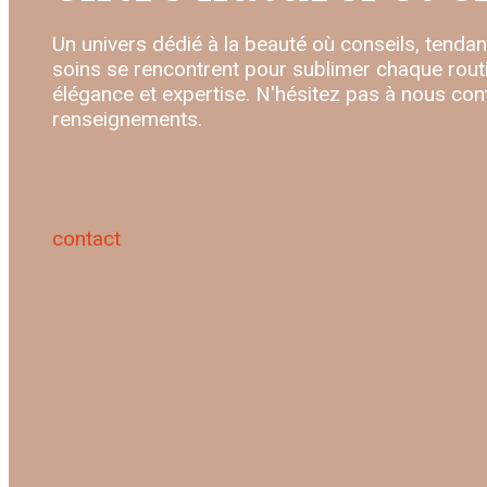
Un univers dédié à la beauté où conseils, tenda
soins se rencontrent pour sublimer chaque routi
élégance et expertise. N'hésitez pas à nous con
renseignements.
contact