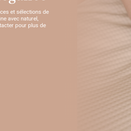
nces et sélections de
ne avec naturel,
tacter pour plus de