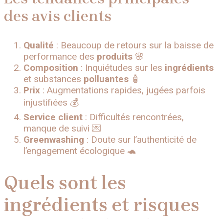
des avis clients
Qualité
: Beaucoup de retours sur la baisse de
performance des
produits
🌸
Composition
: Inquiétudes sur les
ingrédients
et substances
polluantes
🧴
Prix
: Augmentations rapides, jugées parfois
injustifiées 💰
Service client
: Difficultés rencontrées,
manque de suivi 💌
Greenwashing
: Doute sur l’authenticité de
l’engagement écologique 🐢
Quels sont les
ingrédients et risques