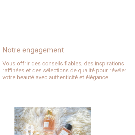
Conseils & inspirations
Soins corps
Soins visage
Notre engagement
Vous offrir des conseils fiables, des inspirations
raffinées et des sélections de qualité pour révéler
votre beauté avec authenticité et élégance.