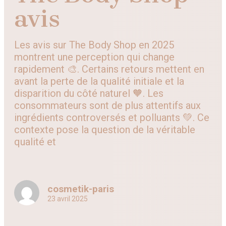
avis
Les avis sur The Body Shop en 2025
montrent une perception qui change
rapidement 🎨. Certains retours mettent en
avant la perte de la qualité initiale et la
disparition du côté naturel 🧡. Les
consommateurs sont de plus attentifs aux
ingrédients controversés et polluants 💚. Ce
contexte pose la question de la véritable
qualité et
cosmetik-paris
23 avril 2025