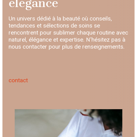
élégance
Un univers dédié à la beauté où conseils,
tendances et sélections de soins se
rencontrent pour sublimer chaque routine avec
naturel, élégance et expertise. N'hésitez pas à
nous contacter pour plus de renseignements.
contact