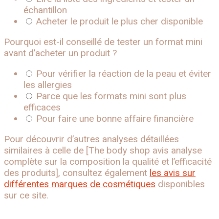
échantillon
Acheter le produit le plus cher disponible
Pourquoi est-il conseillé de tester un format mini
avant d’acheter un produit ?
Pour vérifier la réaction de la peau et éviter
les allergies
Parce que les formats mini sont plus
efficaces
Pour faire une bonne affaire financière
Pour découvrir d’autres analyses détaillées
similaires à celle de [The body shop avis analyse
complète sur la composition la qualité et l’efficacité
des produits], consultez également
les avis sur
différentes marques de cosmétiques
disponibles
sur ce site.