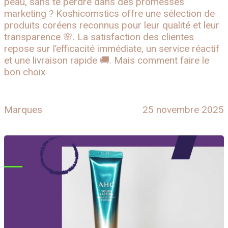
peau, sans te perdre dans des promesses
marketing ? Koshicomstics offre une sélection de
produits coréens reconnus pour leur qualité et leur
transparence 🌸. La satisfaction des clientes
repose sur l’efficacité immédiate, un service réactif
et une livraison rapide 🚚. Mais comment faire le
bon choix
Marques
25 novembre 2025