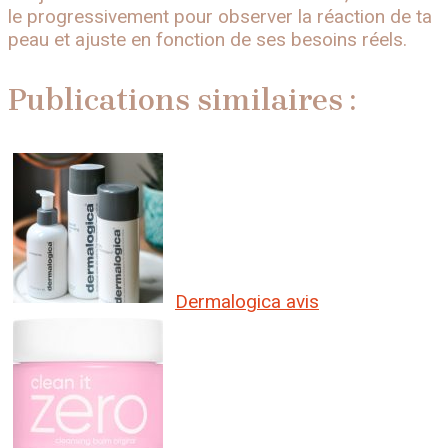
le progressivement pour observer la réaction de ta
peau et ajuste en fonction de ses besoins réels.
Publications similaires :
Dermalogica avis