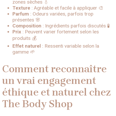
zones sèches 💧
Texture
: Agréable et facile à appliquer 🎨
Parfum
: Odeurs variées, parfois trop
présentes 🌸
Composition
: Ingrédients parfois discutés 🧪
Prix
: Peuvent varier fortement selon les
produits 💰
Effet naturel
: Ressenti variable selon la
gamme 🌱
Comment reconnaître
un vrai engagement
éthique et naturel chez
The Body Shop