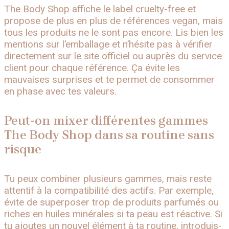
The Body Shop affiche le label cruelty-free et
propose de plus en plus de références vegan, mais
tous les produits ne le sont pas encore. Lis bien les
mentions sur l’emballage et n’hésite pas à vérifier
directement sur le site officiel ou auprès du service
client pour chaque référence. Ça évite les
mauvaises surprises et te permet de consommer
en phase avec tes valeurs.
Peut-on mixer différentes gammes
The Body Shop dans sa routine sans
risque
Tu peux combiner plusieurs gammes, mais reste
attentif à la compatibilité des actifs. Par exemple,
évite de superposer trop de produits parfumés ou
riches en huiles minérales si ta peau est réactive. Si
tu ajoutes un nouvel élément à ta routine, introduis-