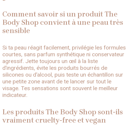
Comment savoir si un produit The
Body Shop convient à une peau très
sensible
Si ta peau réagit facilement, privilégie les formules
courtes, sans parfum synthétique ni conservateur
agressif. Jette toujours un œil à la liste
d’ingrédients, évite les produits bourrés de
silicones ou d’alcool, puis teste un échantillon sur
une petite zone avant de te lancer sur tout le
visage. Tes sensations sont souvent le meilleur
indicateur.
Les produits The Body Shop sont-ils
vraiment cruelty-free et vegan