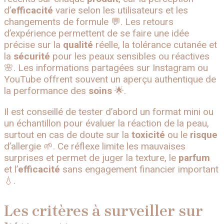
d’
efficacité
varie selon les utilisateurs et les
changements de formule 💬. Les retours
d’expérience permettent de se faire une idée
précise sur la
qualité
réelle, la tolérance cutanée et
la
sécurité
pour les peaux sensibles ou réactives
🌸. Les informations partagées sur Instagram ou
YouTube offrent souvent un aperçu authentique de
la performance des
soins
🌟.
Il est conseillé de tester d’abord un format mini ou
un échantillon pour évaluer la réaction de la peau,
surtout en cas de doute sur la
toxicité
ou le
risque
d’allergie 🌱. Ce réflexe limite les mauvaises
surprises et permet de juger la texture, le
parfum
et l’
efficacité
sans engagement financier important
💧.
Les critères à surveiller sur