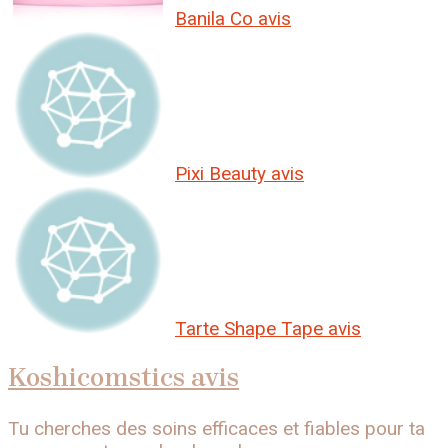
Banila Co avis
Pixi Beauty avis
Tarte Shape Tape avis
Koshicomstics avis
Tu cherches des soins efficaces et fiables pour ta