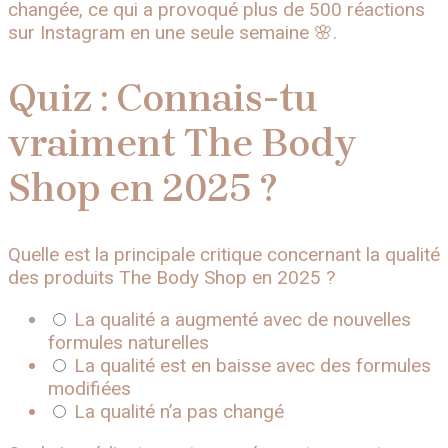
changée, ce qui a provoqué plus de 500 réactions
sur Instagram en une seule semaine 🌸.
Quiz : Connais-tu
vraiment The Body
Shop en 2025 ?
Quelle est la principale critique concernant la qualité
des produits The Body Shop en 2025 ?
La qualité a augmenté avec de nouvelles
formules naturelles
La qualité est en baisse avec des formules
modifiées
La qualité n’a pas changé