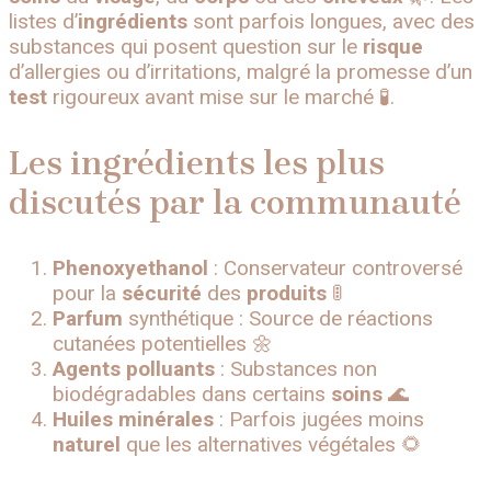
listes d’
ingrédients
sont parfois longues, avec des
substances qui posent question sur le
risque
d’allergies ou d’irritations, malgré la promesse d’un
test
rigoureux avant mise sur le marché 🧪.
Les ingrédients les plus
discutés par la communauté
Phenoxyethanol
: Conservateur controversé
pour la
sécurité
des
produits
🚦
Parfum
synthétique : Source de réactions
cutanées potentielles 🌼
Agents polluants
: Substances non
biodégradables dans certains
soins
🌊
Huiles minérales
: Parfois jugées moins
naturel
que les alternatives végétales 🌻