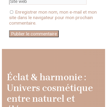
Enregistrer mon nom, mon e-mail et mon
site dans le navigateur pour mon prochain
commentaire.
Éclat & harmonie :
Univers cosmétique
entre naturel et