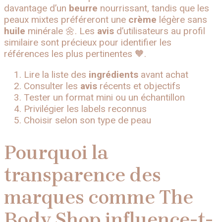
davantage d’un
beurre
nourrissant, tandis que les
peaux mixtes préféreront une
crème
légère sans
huile
minérale 🌼. Les
avis
d’utilisateurs au profil
similaire sont précieux pour identifier les
références les plus pertinentes 🧡.
Lire la liste des
ingrédients
avant achat
Consulter les
avis
récents et objectifs
Tester un format mini ou un échantillon
Privilégier les labels reconnus
Choisir selon son type de peau
Pourquoi la
transparence des
marques comme The
Body Shop influence-t-