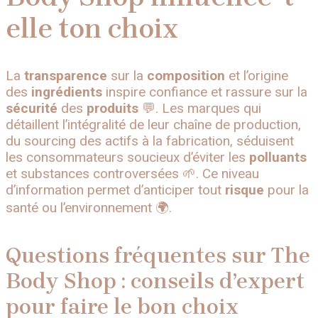
elle ton choix
La
transparence
sur la
composition
et l’origine
des
ingrédients
inspire confiance et rassure sur la
sécurité
des
produits
💬. Les marques qui
détaillent l’intégralité de leur chaîne de production,
du sourcing des actifs à la fabrication, séduisent
les consommateurs soucieux d’éviter les
polluants
et substances controversées 🌱. Ce niveau
d’information permet d’anticiper tout
risque
pour la
santé ou l’environnement 🌍.
Questions fréquentes sur The
Body Shop : conseils d’expert
pour faire le bon choix