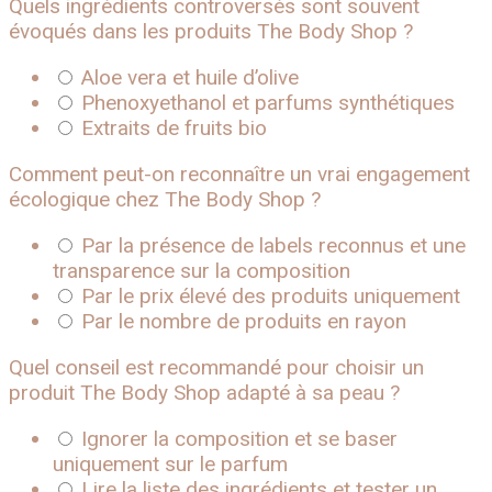
Quels ingrédients controversés sont souvent
évoqués dans les produits The Body Shop ?
Aloe vera et huile d’olive
Phenoxyethanol et parfums synthétiques
Extraits de fruits bio
Comment peut-on reconnaître un vrai engagement
écologique chez The Body Shop ?
Par la présence de labels reconnus et une
transparence sur la composition
Par le prix élevé des produits uniquement
Par le nombre de produits en rayon
Quel conseil est recommandé pour choisir un
produit The Body Shop adapté à sa peau ?
Ignorer la composition et se baser
uniquement sur le parfum
Lire la liste des ingrédients et tester un