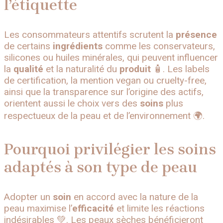
l’étiquette
Les consommateurs attentifs scrutent la
présence
de certains
ingrédients
comme les conservateurs,
silicones ou huiles minérales, qui peuvent influencer
la
qualité
et la naturalité du
produit
🧴. Les labels
de certification, la mention vegan ou cruelty-free,
ainsi que la transparence sur l’origine des actifs,
orientent aussi le choix vers des
soins
plus
respectueux de la peau et de l’environnement 🌍.
Pourquoi privilégier les soins
adaptés à son type de peau
Adopter un
soin
en accord avec la nature de la
peau maximise l’
efficacité
et limite les réactions
indésirables 💚. Les peaux sèches bénéficieront