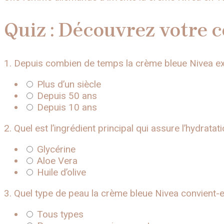
Quiz : Découvrez votre 
1. Depuis combien de temps la crème bleue Nivea exi
Plus d’un siècle
Depuis 50 ans
Depuis 10 ans
2. Quel est l’ingrédient principal qui assure l’hydrata
Glycérine
Aloe Vera
Huile d’olive
3. Quel type de peau la crème bleue Nivea convient-e
Tous types