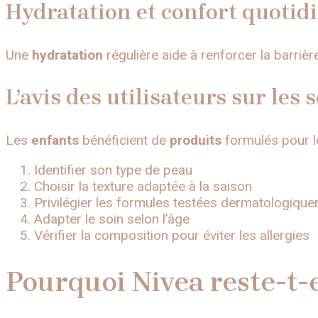
Hydratation et confort quotid
Une
hydratation
régulière aide à renforcer la barrièr
L’avis des utilisateurs sur les
Les
enfants
bénéficient de
produits
formulés pour 
Identifier son type de peau
Choisir la texture adaptée à la saison
Privilégier les formules testées dermatologiqu
Adapter le soin selon l’âge
Vérifier la composition pour éviter les allergies
Pourquoi Nivea reste-t-