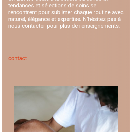
tendances et sélections de soins se
rencontrent pour sublimer chaque routine avec
naturel, élégance et expertise. N'hésitez pas à
nous contacter pour plus de renseignements.
contact