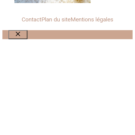
Contact
Plan du site
Mentions légales
Fermer