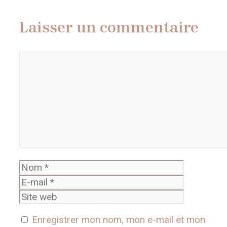
Laisser un commentaire
Commentaire
Nom
E-
mail
Site
web
Enregistrer mon nom, mon e-mail et mon