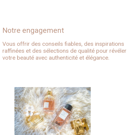
Soins corps
Soins visage
Notre engagement
Vous offrir des conseils fiables, des inspirations
raffinées et des sélections de qualité pour révéler
votre beauté avec authenticité et élégance.