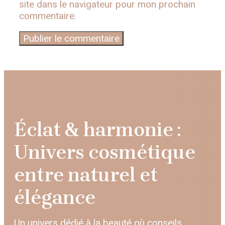
site dans le navigateur pour mon prochain
commentaire.
Éclat & harmonie :
Univers cosmétique
entre naturel et
élégance
Un univers dédié à la beauté où conseils,