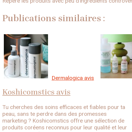
Repère les produits avec peu d’ingrédients controvers
Publications similaires :
Dermalogica avis
Koshicomstics avis
Tu cherches des soins efficaces et fiables pour ta
peau, sans te perdre dans des promesses
marketing ? Koshicomstics offre une sélection de
produits coréens reconnus pour leur qualité et leur