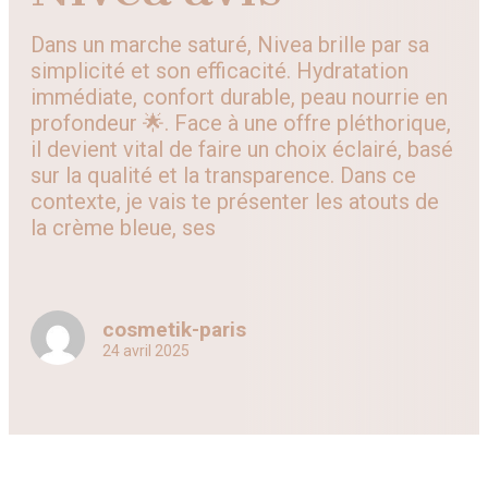
Dans un marche saturé, Nivea brille par sa
simplicité et son efficacité. Hydratation
immédiate, confort durable, peau nourrie en
profondeur 🌟. Face à une offre pléthorique,
il devient vital de faire un choix éclairé, basé
sur la qualité et la transparence. Dans ce
contexte, je vais te présenter les atouts de
la crème bleue, ses
cosmetik-paris
24 avril 2025