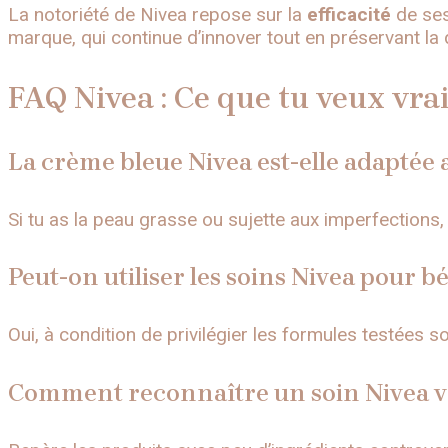
La notoriété de Nivea repose sur la
efficacité
de se
marque, qui continue d’innover tout en préservant la 
FAQ Nivea : Ce que tu veux vra
La crème bleue Nivea est-elle adaptée
Si tu as la peau grasse ou sujette aux imperfections,
Peut-on utiliser les soins Nivea pour b
Oui, à condition de privilégier les formules testées s
Comment reconnaître un soin Nivea vr