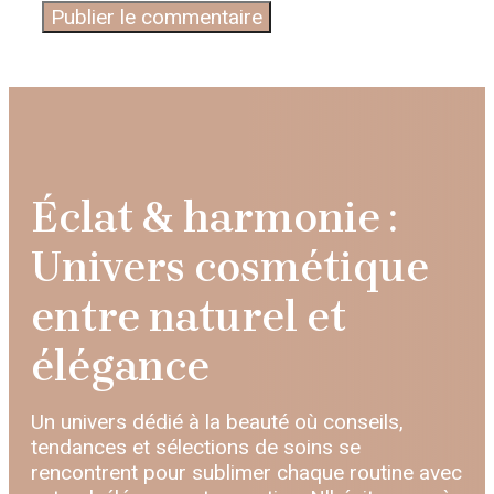
Éclat & harmonie :
Univers cosmétique
entre naturel et
élégance
Un univers dédié à la beauté où conseils,
tendances et sélections de soins se
rencontrent pour sublimer chaque routine avec