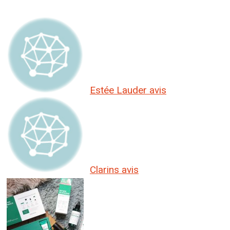
Estée Lauder avis
Clarins avis