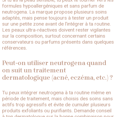
formules hypoallergéniques et sans parfum de
neutrogena. La marque propose plusieurs soins
adaptés, mais pense toujours à tester un produit
sur une petite zone avant de l’intégrer à ta routine.
Les peaux ultra-réactives doivent rester vigilantes
sur la composition, surtout concernant certains
conservateurs ou parfums présents dans quelques
références.
Peut-on utiliser neutrogena quand
on suit un traitement
dermatologique (acné, eczéma, etc.) ?
Tu peux intégrer neutrogena à ta routine même en
période de traitement, mais choisis des soins sans
actifs trop agressifs et évite de cumuler plusieurs
produits exfoliants ou purifiants. Demande conseil
à ton dermatologue sur la bonne combinaison pour