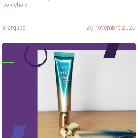
bon choix
Marques
25 novembre 2025