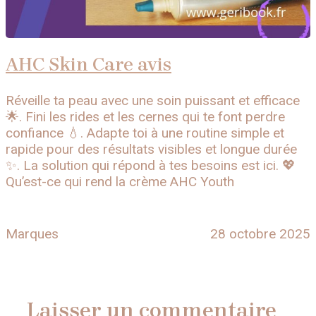
AHC Skin Care avis
Réveille ta peau avec une soin puissant et efficace
🌟. Fini les rides et les cernes qui te font perdre
confiance 💧. Adapte toi à une routine simple et
rapide pour des résultats visibles et longue durée
✨. La solution qui répond à tes besoins est ici. 💖
Qu’est-ce qui rend la crème AHC Youth
Marques
28 octobre 2025
Laisser un commentaire