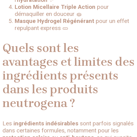
Lotion Micellaire Triple Action
pour
démaquiller en douceur 🧽
Masque Hydrogel Régénérant
pour un effet
repulpant express 🥒
Quels sont les
avantages et limites des
ingrédients présents
dans les produits
neutrogena ?
Les
ingrédients indésirables
sont parfois signalés
dans certaines formules, notamment pour les