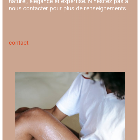
naturel, élégance et expertise. N'hésitez pas à
nous contacter pour plus de renseignements.
contact