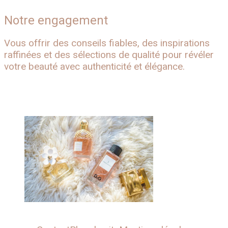
Notre engagement
Vous offrir des conseils fiables, des inspirations
raffinées et des sélections de qualité pour révéler
votre beauté avec authenticité et élégance.