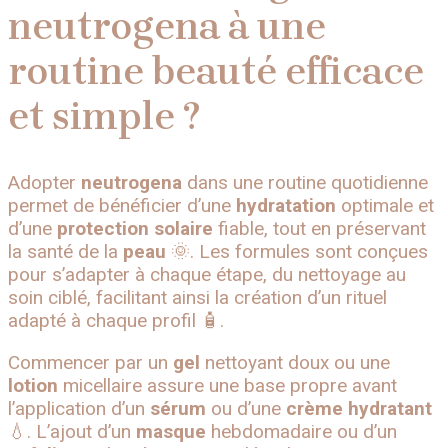
neutrogena à une
routine beauté efficace
et simple ?
Adopter
neutrogena
dans une routine quotidienne
permet de bénéficier d’une
hydratation
optimale et
d’une
protection solaire
fiable, tout en préservant
la santé de la
peau
🌞. Les formules sont conçues
pour s’adapter à chaque étape, du nettoyage au
soin ciblé, facilitant ainsi la création d’un rituel
adapté à chaque profil 🧴.
Commencer par un
gel
nettoyant doux ou une
lotion
micellaire assure une base propre avant
l’application d’un
sérum
ou d’une
crème
hydratant
💧. L’ajout d’un
masque
hebdomadaire ou d’un