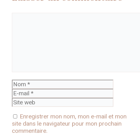
Commentaire
Nom
E-
mail
Site
web
Enregistrer mon nom, mon e-mail et mon
site dans le navigateur pour mon prochain
commentaire.