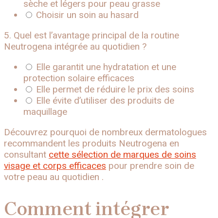
sèche et légers pour peau grasse
Choisir un soin au hasard
5. Quel est l’avantage principal de la routine
Neutrogena intégrée au quotidien ?
Elle garantit une hydratation et une
protection solaire efficaces
Elle permet de réduire le prix des soins
Elle évite d’utiliser des produits de
maquillage
Découvrez pourquoi de nombreux dermatologues
recommandent les produits Neutrogena en
consultant
cette sélection de marques de soins
visage et corps efficaces
pour prendre soin de
votre peau au quotidien .
Comment intégrer