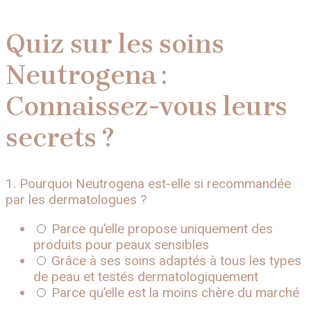
Quiz sur les soins
Neutrogena :
Connaissez-vous leurs
secrets ?
1. Pourquoi Neutrogena est-elle si recommandée
par les dermatologues ?
Parce qu’elle propose uniquement des
produits pour peaux sensibles
Grâce à ses soins adaptés à tous les types
de peau et testés dermatologiquement
Parce qu’elle est la moins chère du marché