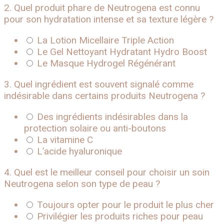
2. Quel produit phare de Neutrogena est connu
pour son hydratation intense et sa texture légère ?
La Lotion Micellaire Triple Action
Le Gel Nettoyant Hydratant Hydro Boost
Le Masque Hydrogel Régénérant
3. Quel ingrédient est souvent signalé comme
indésirable dans certains produits Neutrogena ?
Des ingrédients indésirables dans la
protection solaire ou anti-boutons
La vitamine C
L’acide hyaluronique
4. Quel est le meilleur conseil pour choisir un soin
Neutrogena selon son type de peau ?
Toujours opter pour le produit le plus cher
Privilégier les produits riches pour peau