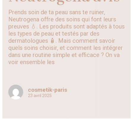
Prends soin de ta peau sans te ruiner,
Neutrogena offre des soins qui font leurs
preuves 💧. Les produits sont adaptés à tous
les types de peau et testés par des
dermatologues 🧴. Mais comment savoir
quels soins choisir, et comment les intégrer
dans une routine simple et efficace ? On va
voir ensemble les
cosmetik-paris
23 avril 2025