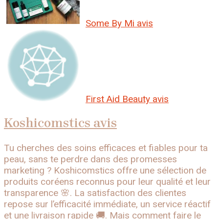
Some By Mi avis
First Aid Beauty avis
Koshicomstics avis
Tu cherches des soins efficaces et fiables pour ta
peau, sans te perdre dans des promesses
marketing ? Koshicomstics offre une sélection de
produits coréens reconnus pour leur qualité et leur
transparence 🌸. La satisfaction des clientes
repose sur l’efficacité immédiate, un service réactif
et une livraison rapide 🚚. Mais comment faire le