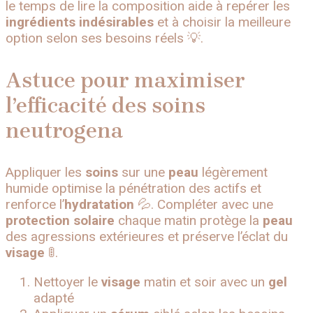
le temps de lire la composition aide à repérer les
ingrédients indésirables
et à choisir la meilleure
option selon ses besoins réels 💡.
Astuce pour maximiser
l’efficacité des soins
neutrogena
Appliquer les
soins
sur une
peau
légèrement
humide optimise la pénétration des actifs et
renforce l’
hydratation
💦. Compléter avec une
protection solaire
chaque matin protège la
peau
des agressions extérieures et préserve l’éclat du
visage
🚦.
Nettoyer le
visage
matin et soir avec un
gel
adapté