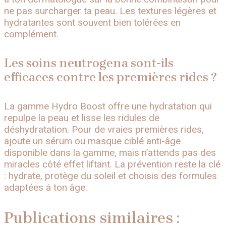
ne pas surcharger ta peau. Les textures légères et
hydratantes sont souvent bien tolérées en
complément.
Les soins neutrogena sont-ils
efficaces contre les premières rides ?
La gamme Hydro Boost offre une hydratation qui
repulpe la peau et lisse les ridules de
déshydratation. Pour de vraies premières rides,
ajoute un sérum ou masque ciblé anti-âge
disponible dans la gamme, mais n’attends pas des
miracles côté effet liftant. La prévention reste la clé
: hydrate, protège du soleil et choisis des formules
adaptées à ton âge.
Publications similaires :