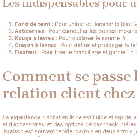
Les indispensables pour 
Fond de teint
: Pour unifier et illuminer le teint 
Anticernes
: Pour camoufler les petites imperfe
Rouge à lèvres
: Pour sublimer le sourire 💄
Crayon à lèvres
: Pour définir et prolonger la t
Fixateur
: Pour fixer le maquillage et garder un t
Comment se passe l’
relation client che
La
expérience
d’achat en ligne est fluide et rapide,
et d’accessoires, et des options de cashback intére
livraison est souvent rapide, parfois en deux à trois 