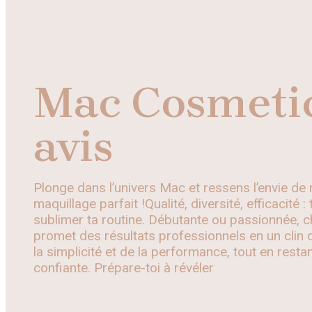
Mac Cosmeti
avis
Plonge dans l’univers Mac et ressens l’envie de m
maquillage parfait !Qualité, diversité, efficacité :
sublimer ta routine. Débutante ou passionnée, 
promet des résultats professionnels en un clin d’
la simplicité et de la performance, tout en rest
confiante. Prépare-toi à révéler