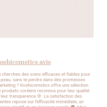
oshicomstics avis
 cherches des soins efficaces et fiables pour
 peau, sans te perdre dans des promesses
rketing ? Koshicomstics offre une sélection
 produits coréens reconnus pour leur qualité
 leur transparence 🌸. La satisfaction des
ientes repose sur l’efficacité immédiate, un