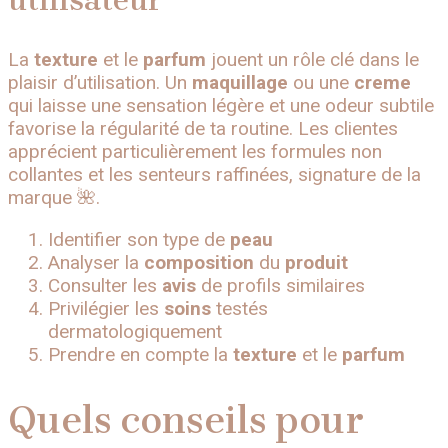
La
texture
et le
parfum
jouent un rôle clé dans le
plaisir d’utilisation. Un
maquillage
ou une
creme
qui laisse une sensation légère et une odeur subtile
favorise la régularité de ta routine. Les clientes
apprécient particulièrement les formules non
collantes et les senteurs raffinées, signature de la
marque 🌺.
Identifier son type de
peau
Analyser la
composition
du
produit
Consulter les
avis
de profils similaires
Privilégier les
soins
testés
dermatologiquement
Prendre en compte la
texture
et le
parfum
Quels conseils pour