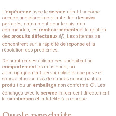
L’
expérience
avec le
service
client Lancôme
occupe une place importante dans les
avis
partagés, notamment pour le suivi des
commandes, les
remboursements
et la gestion
des
produits
défectueux
📦. Les attentes se
concentrent sur la rapidité de réponse et la
résolution des problèmes.
De nombreuses utilisatrices souhaitent un
comportement
professionnel, un
accompagnement personnalisé et une prise en
charge efficace des demandes concernant un
produit
ou un
emballage
non conforme 📋. Les
échanges avec le
service
influencent directement
la
satisfaction
et la fidélité à la marque.
Quels produits