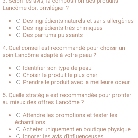
3. Selon les avis, la composition des produits
Lancôme doit privilégier ?
Des ingrédients naturels et sans allergènes
Des ingrédients très chimiques
Des parfums puissants
4. Quel conseil est recommandé pour choisir un
soin Lancôme adapté à votre peau ?
Identifier son type de peau
Choisir le produit le plus cher
Prendre le produit avec la meilleure odeur
5. Quelle stratégie est recommandée pour profiter
au mieux des offres Lancôme ?
Attendre les promotions et tester les
échantillons
Acheter uniquement en boutique physique
Ignorer les avis d’influenceuses