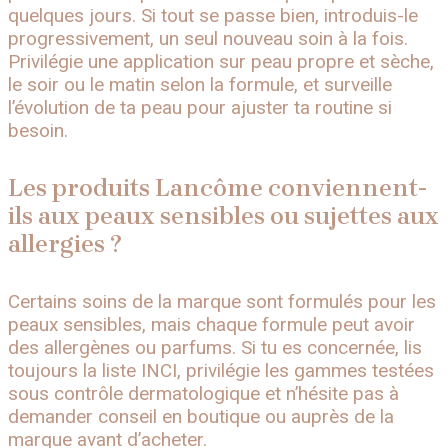
quelques jours. Si tout se passe bien, introduis-le
progressivement, un seul nouveau soin à la fois.
Privilégie une application sur peau propre et sèche,
le soir ou le matin selon la formule, et surveille
l’évolution de ta peau pour ajuster ta routine si
besoin.
Les produits Lancôme conviennent-
ils aux peaux sensibles ou sujettes aux
allergies ?
Certains soins de la marque sont formulés pour les
peaux sensibles, mais chaque formule peut avoir
des allergènes ou parfums. Si tu es concernée, lis
toujours la liste INCI, privilégie les gammes testées
sous contrôle dermatologique et n’hésite pas à
demander conseil en boutique ou auprès de la
marque avant d’acheter.