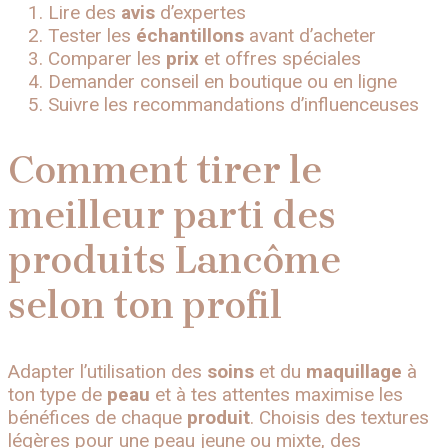
Lire des
avis
d’expertes
Tester les
échantillons
avant d’acheter
Comparer les
prix
et offres spéciales
Demander conseil en boutique ou en ligne
Suivre les recommandations d’influenceuses
Comment tirer le
meilleur parti des
produits Lancôme
selon ton profil
Adapter l’utilisation des
soins
et du
maquillage
à
ton type de
peau
et à tes attentes maximise les
bénéfices de chaque
produit
. Choisis des textures
légères pour une peau jeune ou mixte, des