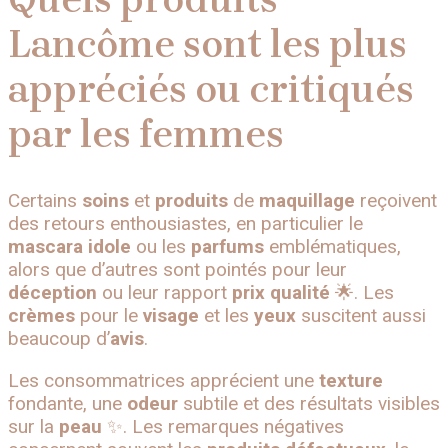
Lancôme sont les plus
appréciés ou critiqués
par les femmes
Certains
soins
et
produits
de
maquillage
reçoivent
des retours enthousiastes, en particulier le
mascara
idole
ou les
parfums
emblématiques,
alors que d’autres sont pointés pour leur
déception
ou leur rapport
prix
qualité
🌟. Les
crèmes
pour le
visage
et les
yeux
suscitent aussi
beaucoup d’
avis
.
Les consommatrices apprécient une
texture
fondante, une
odeur
subtile et des résultats visibles
sur la
peau
✨. Les remarques négatives