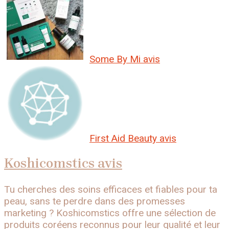
Some By Mi avis
First Aid Beauty avis
Koshicomstics avis
Tu cherches des soins efficaces et fiables pour ta
peau, sans te perdre dans des promesses
marketing ? Koshicomstics offre une sélection de
produits coréens reconnus pour leur qualité et leur