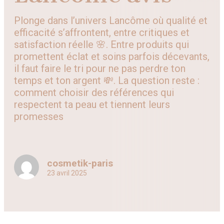
Plonge dans l’univers Lancôme où qualité et
efficacité s’affrontent, entre critiques et
satisfaction réelle 🌸. Entre produits qui
promettent éclat et soins parfois décevants,
il faut faire le tri pour ne pas perdre ton
temps et ton argent 💸. La question reste :
comment choisir des références qui
respectent ta peau et tiennent leurs
promesses
cosmetik-paris
23 avril 2025