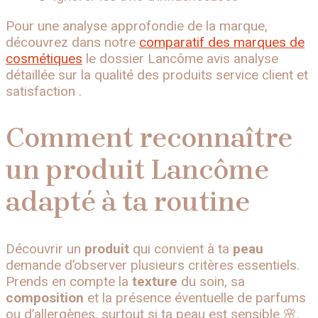
Pour une analyse approfondie de la marque,
découvrez dans notre
comparatif des marques de
cosmétiques
le dossier Lancôme avis analyse
détaillée sur la qualité des produits service client et
satisfaction .
Comment reconnaître
un produit Lancôme
adapté à ta routine
Découvrir un
produit
qui convient à ta
peau
demande d’observer plusieurs critères essentiels.
Prends en compte la
texture
du soin, sa
composition
et la présence éventuelle de parfums
ou d’allergènes, surtout si ta peau est sensible 🌸.