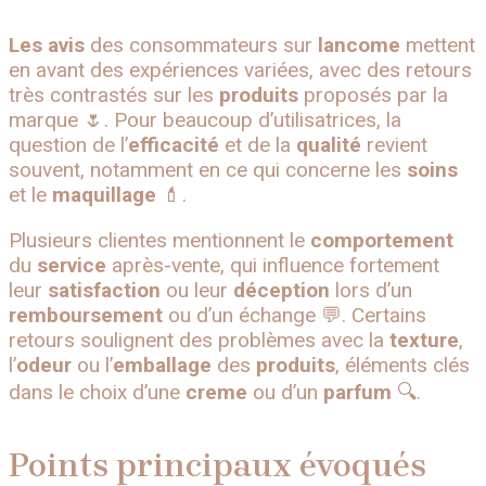
Les avis
des consommateurs sur
lancome
mettent
en avant des expériences variées, avec des retours
très contrastés sur les
produits
proposés par la
marque 🌷. Pour beaucoup d’utilisatrices, la
question de l’
efficacité
et de la
qualité
revient
souvent, notamment en ce qui concerne les
soins
et le
maquillage
💄.
Plusieurs clientes mentionnent le
comportement
du
service
après-vente, qui influence fortement
leur
satisfaction
ou leur
déception
lors d’un
remboursement
ou d’un échange 💬. Certains
retours soulignent des problèmes avec la
texture
,
l’
odeur
ou l’
emballage
des
produits
, éléments clés
dans le choix d’une
creme
ou d’un
parfum
🔍.
Points principaux évoqués