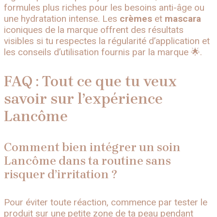
formules plus riches pour les besoins anti-âge ou
une hydratation intense. Les
crèmes
et
mascara
iconiques de la marque offrent des résultats
visibles si tu respectes la régularité d’application et
les conseils d’utilisation fournis par la marque 🌟.
FAQ : Tout ce que tu veux
savoir sur l’expérience
Lancôme
Comment bien intégrer un soin
Lancôme dans ta routine sans
risquer d’irritation ?
Pour éviter toute réaction, commence par tester le
produit sur une petite zone de ta peau pendant