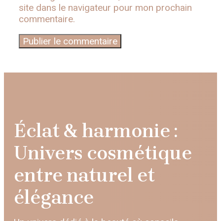
site dans le navigateur pour mon prochain
commentaire.
Éclat & harmonie :
Univers cosmétique
entre naturel et
élégance