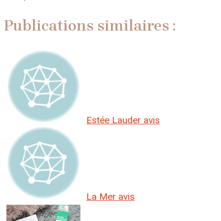
Publications similaires :
Estée Lauder avis
La Mer avis