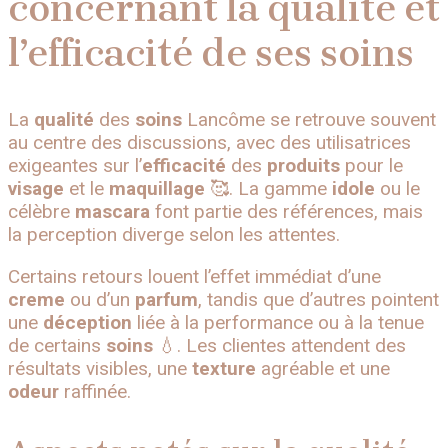
concernant la qualité et
l’efficacité de ses soins
La
qualité
des
soins
Lancôme se retrouve souvent
au centre des discussions, avec des utilisatrices
exigeantes sur l’
efficacité
des
produits
pour le
visage
et le
maquillage
🥰. La gamme
idole
ou le
célèbre
mascara
font partie des références, mais
la perception diverge selon les attentes.
Certains retours louent l’effet immédiat d’une
creme
ou d’un
parfum
, tandis que d’autres pointent
une
déception
liée à la performance ou à la tenue
de certains
soins
💧. Les clientes attendent des
résultats visibles, une
texture
agréable et une
odeur
raffinée.