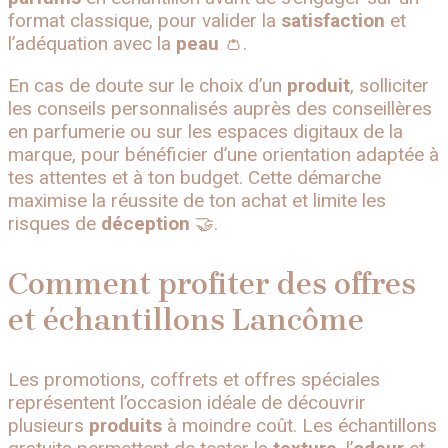
format classique, pour valider la
satisfaction
et
l’adéquation avec la
peau
👛.
En cas de doute sur le choix d’un
produit
, solliciter
les conseils personnalisés auprès des conseillères
en parfumerie ou sur les espaces digitaux de la
marque, pour bénéficier d’une orientation adaptée à
tes attentes et à ton budget. Cette démarche
maximise la réussite de ton achat et limite les
risques de
déception
🤝.
Comment profiter des offres
et échantillons Lancôme
Les promotions, coffrets et offres spéciales
représentent l’occasion idéale de découvrir
plusieurs
produits
à moindre coût. Les échantillons