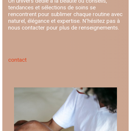
Un univers dédié à la beauté où conseils,
tendances et sélections de soins se
rencontrent pour sublimer chaque routine avec
naturel, élégance et expertise. N'hésitez pas à
nous contacter pour plus de renseignements.
contact