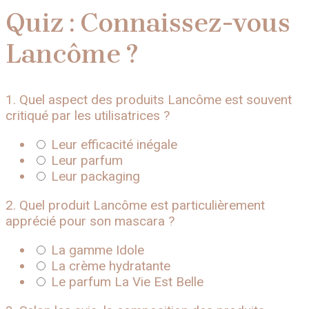
Quiz : Connaissez-vous
Lancôme ?
1. Quel aspect des produits Lancôme est souvent
critiqué par les utilisatrices ?
Leur efficacité inégale
Leur parfum
Leur packaging
2. Quel produit Lancôme est particulièrement
apprécié pour son mascara ?
La gamme Idole
La crème hydratante
Le parfum La Vie Est Belle