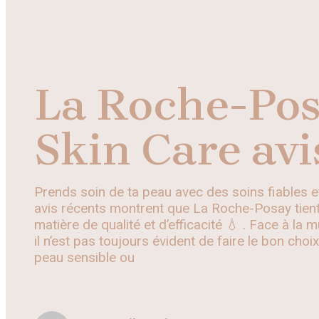
La Roche-Po
Skin Care avi
Prends soin de ta peau avec des soins fiables e
avis récents montrent que La Roche-Posay tie
matière de qualité et d’efficacité 💧 . Face à la m
il n’est pas toujours évident de faire le bon choix
peau sensible ou