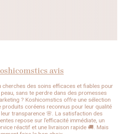
oshicomstics avis
 cherches des soins efficaces et fiables pour
 peau, sans te perdre dans des promesses
rketing ? Koshicomstics offre une sélection
 produits coréens reconnus pour leur qualité
 leur transparence 🌸. La satisfaction des
ientes repose sur l’efficacité immédiate, un
rvice réactif et une livraison rapide 🚚. Mais