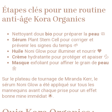
Étapes clés pour une routine
anti-âge Kora Organics
Nettoyant doux
bio
pour préparer la
peau
🧼
Sérum
Plant Stem Cell pour corriger et
prévenir les signes du temps 🌱
Huile
Noni Glow pour illuminer et nourrir 🧡
Crème
hydratante pour protéger et apaiser 💦
Masque
exfoliant pour affiner le grain de
peau
🌼
Sur le plateau de tournage de Miranda Kerr, le
sérum Noni Glow a été appliqué sur tous les
mannequins avant chaque prise pour un effet
bonne mine immédiat 🌟.