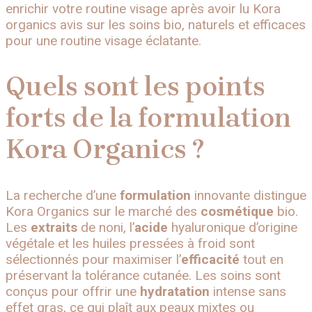
enrichir votre routine visage après avoir lu Kora
organics avis sur les soins bio, naturels et efficaces
pour une routine visage éclatante.
Quels sont les points
forts de la formulation
Kora Organics ?
La recherche d’une
formulation
innovante distingue
Kora Organics sur le marché des
cosmétique
bio.
Les
extraits
de noni, l’
acide
hyaluronique d’origine
végétale et les huiles pressées à froid sont
sélectionnés pour maximiser l’
efficacité
tout en
préservant la tolérance cutanée. Les soins sont
conçus pour offrir une
hydratation
intense sans
effet gras, ce qui plaît aux peaux mixtes ou