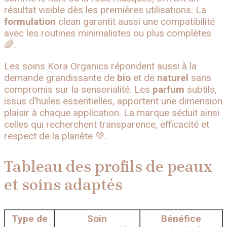
résultat visible dès les premières utilisations. La
formulation
clean garantit aussi une compatibilité
avec les routines minimalistes ou plus complètes
🌈.
Les soins Kora Organics répondent aussi à la
demande grandissante de
bio
et de
naturel
sans
compromis sur la sensorialité. Les
parfum
subtils,
issus d’huiles essentielles, apportent une dimension
plaisir à chaque application. La marque séduit ainsi
celles qui recherchent transparence, efficacité et
respect de la planète 💚.
Tableau des profils de peaux
et soins adaptés
Type de
Soin
Bénéfice