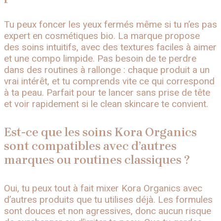
Tu peux foncer les yeux fermés même si tu n’es pas
expert en cosmétiques bio. La marque propose
des soins intuitifs, avec des textures faciles à aimer
et une compo limpide. Pas besoin de te perdre
dans des routines à rallonge : chaque produit a un
vrai intérêt, et tu comprends vite ce qui correspond
à ta peau. Parfait pour te lancer sans prise de tête
et voir rapidement si le clean skincare te convient.
Est-ce que les soins Kora Organics
sont compatibles avec d’autres
marques ou routines classiques ?
Oui, tu peux tout à fait mixer Kora Organics avec
d’autres produits que tu utilises déjà. Les formules
sont douces et non agressives, donc aucun risque