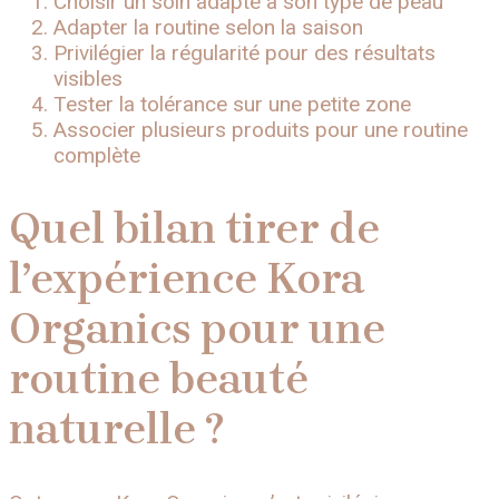
Choisir un soin adapté à son type de peau
Adapter la routine selon la saison
Privilégier la régularité pour des résultats
visibles
Tester la tolérance sur une petite zone
Associer plusieurs produits pour une routine
complète
Quel bilan tirer de
l’expérience Kora
Organics pour une
routine beauté
naturelle ?