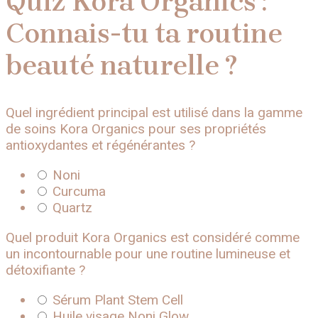
Quiz Kora Organics :
Connais-tu ta routine
beauté naturelle ?
Quel ingrédient principal est utilisé dans la gamme
de soins Kora Organics pour ses propriétés
antioxydantes et régénérantes ?
Noni
Curcuma
Quartz
Quel produit Kora Organics est considéré comme
un incontournable pour une routine lumineuse et
détoxifiante ?
Sérum Plant Stem Cell
Huile visage Noni Glow