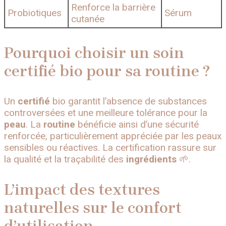
Renforce la barrière
Probiotiques
Sérum
cutanée
Pourquoi choisir un soin
certifié bio pour sa routine ?
Un
certifié
bio garantit l’absence de substances
controversées et une meilleure tolérance pour la
peau
. La
routine
bénéficie ainsi d’une sécurité
renforcée, particulièrement appréciée par les peaux
sensibles ou réactives. La certification rassure sur
la qualité et la traçabilité des
ingrédients
🌱.
L’impact des textures
naturelles sur le confort
d’utilisation