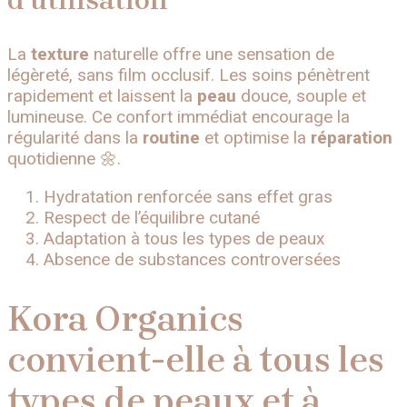
La
texture
naturelle offre une sensation de
légèreté, sans film occlusif. Les soins pénètrent
rapidement et laissent la
peau
douce, souple et
lumineuse. Ce confort immédiat encourage la
régularité dans la
routine
et optimise la
réparation
quotidienne 🌼.
Hydratation renforcée sans effet gras
Respect de l’équilibre cutané
Adaptation à tous les types de peaux
Absence de substances controversées
Kora Organics
convient-elle à tous les
types de peaux et à