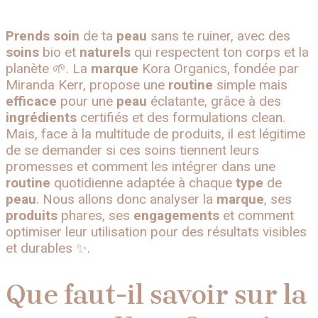
Prends soin
de ta
peau
sans te ruiner, avec des
soins
bio et
naturels
qui respectent ton corps et la
planète 🌱. La
marque
Kora Organics, fondée par
Miranda Kerr, propose une
routine
simple mais
efficace
pour une
peau
éclatante, grâce à des
ingrédients
certifiés et des formulations clean.
Mais, face à la multitude de produits, il est légitime
de se demander si ces soins tiennent leurs
promesses et comment les intégrer dans une
routine
quotidienne adaptée à chaque
type
de
peau
. Nous allons donc analyser la
marque
, ses
produits
phares, ses
engagements
et comment
optimiser leur utilisation pour des résultats visibles
et durables ✨.
Que faut-il savoir sur la