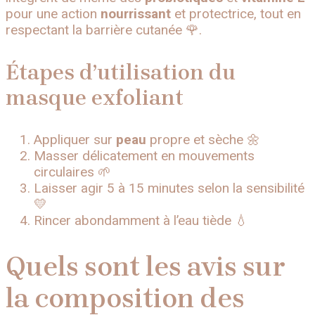
pour une action
nourrissant
et protectrice, tout en
respectant la barrière cutanée 🌹.
Étapes d’utilisation du
masque exfoliant
Appliquer sur
peau
propre et sèche 🌼
Masser délicatement en mouvements
circulaires 🌱
Laisser agir 5 à 15 minutes selon la sensibilité
💛
Rincer abondamment à l’eau tiède 💧
Quels sont les avis sur
la composition des