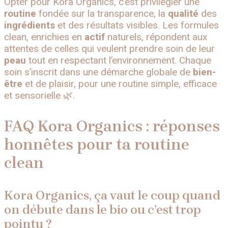
Opter pour Kora Organics, c’est privilégier une
routine
fondée sur la transparence, la
qualité
des
ingrédients
et des résultats visibles. Les formules
clean, enrichies en
actif
naturels, répondent aux
attentes de celles qui veulent prendre soin de leur
peau
tout en respectant l’environnement. Chaque
soin s’inscrit dans une démarche globale de
bien-
être
et de plaisir, pour une routine simple, efficace
et sensorielle 🌿.
FAQ Kora Organics : réponses
honnêtes pour ta routine
clean
Kora Organics, ça vaut le coup quand
on débute dans le bio ou c’est trop
pointu ?