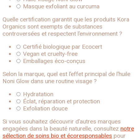
Masque exfoliant au curcuma
Quelle certification garantit que les produits Kora
Organics sont exempts de substances
controversées et respectent l’environnement ?
Certifié biologique par Ecocert
Vegan et cruelty-free
Emballages éco-conçus
Selon la marque, quel est l’effet principal de l’huile
Noni Glow dans une routine visage ?
Hydratation
Éclat, réparation et protection
Exfoliation douce
Si vous souhaitez découvrir d’autres marques
engagées dans la beauté naturelle, consultez
notre
sélection de soins bio et écoresponsables
pour