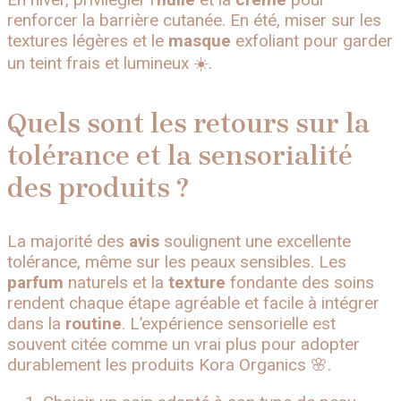
renforcer la barrière cutanée. En été, miser sur les
textures légères et le
masque
exfoliant pour garder
un teint frais et lumineux ☀️.
Quels sont les retours sur la
tolérance et la sensorialité
des produits ?
La majorité des
avis
soulignent une excellente
tolérance, même sur les peaux sensibles. Les
parfum
naturels et la
texture
fondante des soins
rendent chaque étape agréable et facile à intégrer
dans la
routine
. L’expérience sensorielle est
souvent citée comme un vrai plus pour adopter
durablement les produits Kora Organics 🌸.