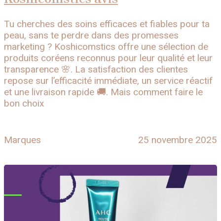
Tu cherches des soins efficaces et fiables pour ta
peau, sans te perdre dans des promesses
marketing ? Koshicomstics offre une sélection de
produits coréens reconnus pour leur qualité et leur
transparence 🌸. La satisfaction des clientes
repose sur l’efficacité immédiate, un service réactif
et une livraison rapide 🚚. Mais comment faire le
bon choix
Marques
25 novembre 2025