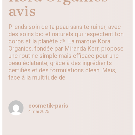
avis
Prends soin de ta peau sans te ruiner, avec
des soins bio et naturels qui respectent ton
corps et la planète 🌱. La marque Kora
Organics, fondée par Miranda Kerr, propose
une routine simple mais efficace pour une
peau éclatante, grâce à des ingrédients
certifiés et des formulations clean. Mais,
face à la multitude de
cosmetik-paris
4 mai 2025