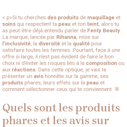
< p>Si tu cherches
des produits
de
maquillage
et
soins
qui respectent ta
peau
et ton
teint
, alors tu
as peut-être déjà entendu parler de
Fenty Beauty
.
La marque, lancée par
Rihanna
, mise sur
l’inclusivité
, la
diversité
et la
qualité
pour
satisfaire toutes les femmes. Pourtant, face à une
offre si large, il n’est pas évident de faire le bon
choix ni d’éviter les risques liés à la
composition
ou
aux
réactions
. Dans cette optique, je vais te
présenter un
avis
honnête sur la gamme, ses
produits
phares, leurs effets sur la
peau
et
comment sélectionner ceux qui te conviennent. 🎯
Quels sont les produits
phares et les avis sur