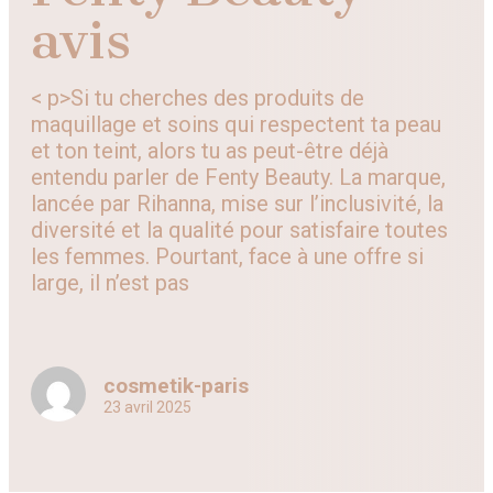
avis
< p>Si tu cherches des produits de
maquillage et soins qui respectent ta peau
et ton teint, alors tu as peut-être déjà
entendu parler de Fenty Beauty. La marque,
lancée par Rihanna, mise sur l’inclusivité, la
diversité et la qualité pour satisfaire toutes
les femmes. Pourtant, face à une offre si
large, il n’est pas
cosmetik-paris
23 avril 2025