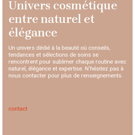
Univers cosmétique
entre naturel et
élégance
Un univers dédié à la beauté où conseils,
tendances et sélections de soins se
rencontrent pour sublimer chaque routine avec
naturel, élégance et expertise. N'hésitez pas à
nous contacter pour plus de renseignements.
contact