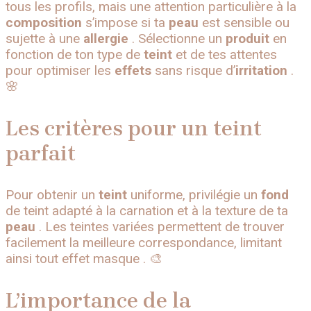
tous les profils, mais une attention particulière à la
composition
s’impose si ta
peau
est sensible ou
sujette à une
allergie
. Sélectionne un
produit
en
fonction de ton type de
teint
et de tes attentes
pour optimiser les
effets
sans risque d’
irritation
.
🌸
Les critères pour un teint
parfait
Pour obtenir un
teint
uniforme, privilégie un
fond
de teint adapté à la carnation et à la texture de ta
peau
. Les teintes variées permettent de trouver
facilement la meilleure correspondance, limitant
ainsi tout effet masque . 🎨
L’importance de la