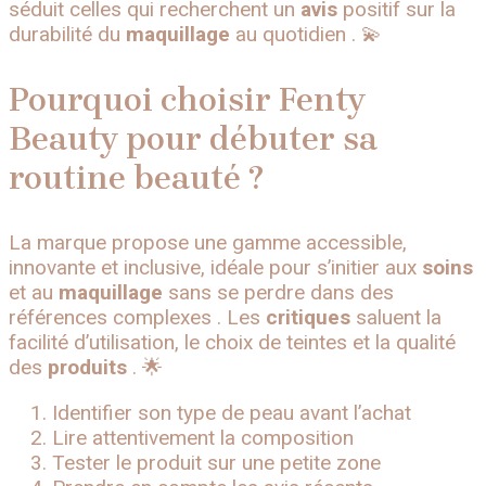
séduit celles qui recherchent un
avis
positif sur la
durabilité du
maquillage
au quotidien . 💫
Pourquoi choisir Fenty
Beauty pour débuter sa
routine beauté ?
La marque propose une gamme accessible,
innovante et inclusive, idéale pour s’initier aux
soins
et au
maquillage
sans se perdre dans des
références complexes . Les
critiques
saluent la
facilité d’utilisation, le choix de teintes et la qualité
des
produits
. 🌟
Identifier son type de peau avant l’achat
Lire attentivement la composition
Tester le produit sur une petite zone