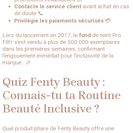
Contacte le service client
avant achat en cas
de doute 📞
Privilégie les paiements sécurisés
💳
Lors du lancement en 2017, le
fond
de teint Pro
Filt’r s’est vendu à plus de 500 000 exemplaires
dans les premières semaines, confirmant
l’engouement immédiat pour l’inclusivité de la
marque . 🎉
Quiz Fenty Beauty :
Connais-tu ta Routine
Beauté Inclusive ?
Quel produit phare de Fenty Beauty offre une