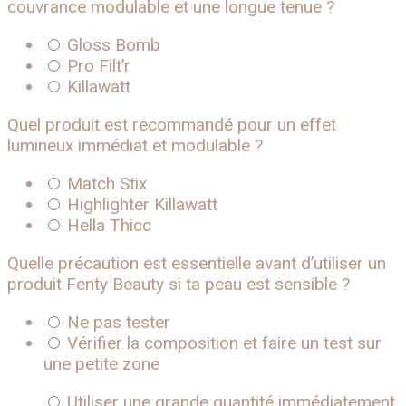
couvrance modulable et une longue tenue ?
Gloss Bomb
Pro Filt’r
Killawatt
Quel produit est recommandé pour un effet
lumineux immédiat et modulable ?
Match Stix
Highlighter Killawatt
Hella Thicc
Quelle précaution est essentielle avant d’utiliser un
produit Fenty Beauty si ta peau est sensible ?
Ne pas tester
Vérifier la composition et faire un test sur
une petite zone
Utiliser une grande quantité immédiatement