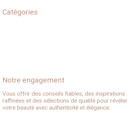
Catégories
Beauté naturelle
Conseils & inspirations
Soins corps
Soins visage
Notre engagement
Vous offrir des conseils fiables, des inspirations
raffinées et des sélections de qualité pour révéler
votre beauté avec authenticité et élégance.