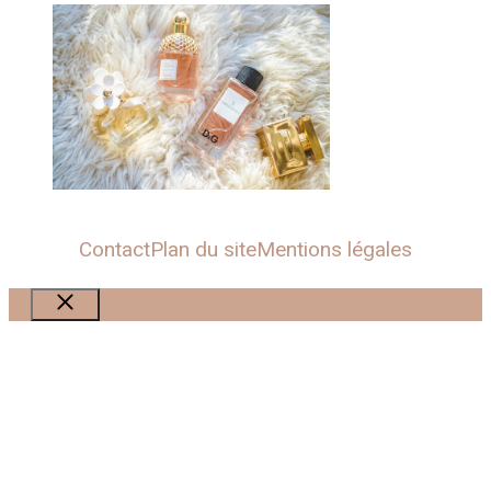
Contact
Plan du site
Mentions légales
Fermer