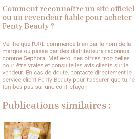
Comment reconnaître un site officiel
ou un revendeur fiable pour acheter
Fenty Beauty ?
Vérifie que l’URL commence bien par le nom de la
marque ou passe par des distributeurs reconnus
comme Sephora. Méfie-toi des offres trop belles
pour être vraies et consulte les avis clients sur le
vendeur. En cas de doute, contacte directement le
service client Fenty Beauty pour t’assurer que tu ne
tombes pas sur une contrefaçon.
Publications similaires :