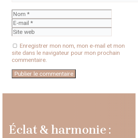
Nom
E-
mail
Site
web
Enregistrer mon nom, mon e-mail et mon
site dans le navigateur pour mon prochain
commentaire.
Éclat & harmonie :