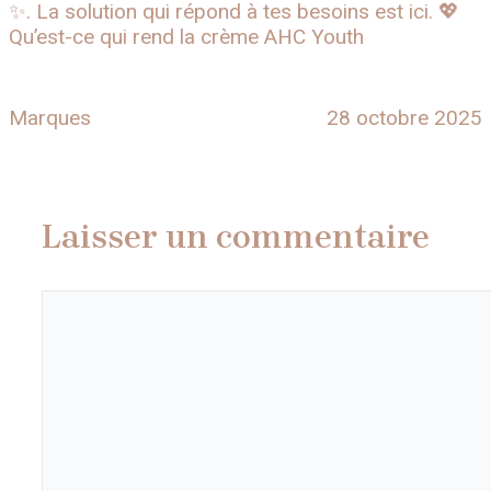
✨. La solution qui répond à tes besoins est ici. 💖
Qu’est-ce qui rend la crème AHC Youth
Marques
28 octobre 2025
Laisser un commentaire
Commentaire