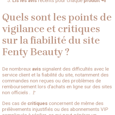
Lis les avis
récents pour chaque
produit
📲
Quels sont les points de
vigilance et critiques
sur la fiabilité du site
Fenty Beauty ?
De nombreux
avis
signalent des difficultés avec le
service client et la fiabilité du site, notamment des
commandes non reçues ou des problèmes de
remboursement lors d’achats en ligne sur des sites
non officiels . 🚩
Des cas de
critiques
concernent de même des
prélèvements injustifiés ou des abonnements VIP