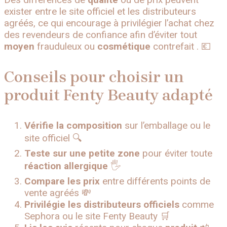
exister entre le site officiel et les distributeurs
agréés, ce qui encourage à privilégier l’achat chez
des revendeurs de confiance afin d’éviter tout
moyen
frauduleux ou
cosmétique
contrefait . 💶
Conseils pour choisir un
produit Fenty Beauty adapté
Vérifie la composition
sur l’emballage ou le
site officiel 🔍
Teste sur une petite zone
pour éviter toute
réaction allergique
🖐️
Compare les prix
entre différents points de
vente agréés 💸
Privilégie les distributeurs officiels
comme
Sephora ou le site Fenty Beauty 🛒