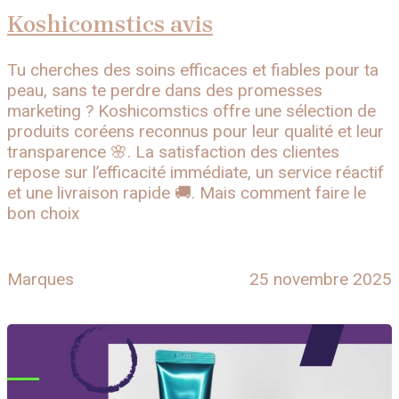
Koshicomstics avis
Tu cherches des soins efficaces et fiables pour ta
peau, sans te perdre dans des promesses
marketing ? Koshicomstics offre une sélection de
produits coréens reconnus pour leur qualité et leur
transparence 🌸. La satisfaction des clientes
repose sur l’efficacité immédiate, un service réactif
et une livraison rapide 🚚. Mais comment faire le
bon choix
Marques
25 novembre 2025