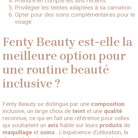
Prendre en compte les avis récents
Privilégier les teintes adaptées à sa carnation
Opter pour des soins complémentaires pour le
visage
Fenty Beauty est-elle la
meilleure option pour
une routine beauté
inclusive ?
Fenty Beauty se distingue par une
composition
inclusive, un large choix de
teint
et une
qualité
reconnue, ce qui en fait une référence pour celles
qui souhaitent un
avis
fiable sur leurs
produits
de
maquillage
et
soins
. L’expérience d’utilisation, la