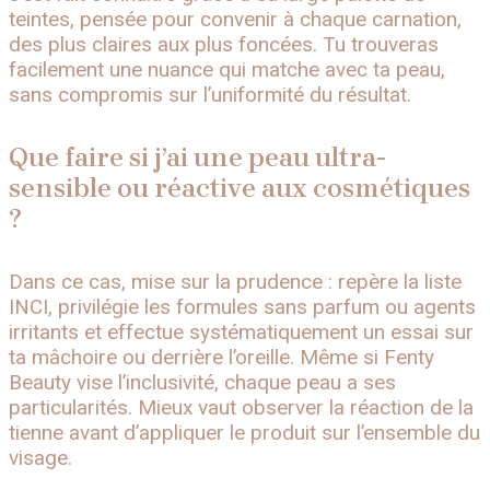
teintes, pensée pour convenir à chaque carnation,
des plus claires aux plus foncées. Tu trouveras
facilement une nuance qui matche avec ta peau,
sans compromis sur l’uniformité du résultat.
Que faire si j’ai une peau ultra-
sensible ou réactive aux cosmétiques
?
Dans ce cas, mise sur la prudence : repère la liste
INCI, privilégie les formules sans parfum ou agents
irritants et effectue systématiquement un essai sur
ta mâchoire ou derrière l’oreille. Même si Fenty
Beauty vise l’inclusivité, chaque peau a ses
particularités. Mieux vaut observer la réaction de la
tienne avant d’appliquer le produit sur l’ensemble du
visage.