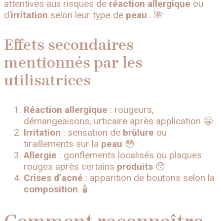
attentives aux risques de
réaction allergique
ou
d’
irritation
selon leur type de
peau
. 🌺
Effets secondaires
mentionnés par les
utilisatrices
Réaction allergique
: rougeurs,
démangeaisons, urticaire après application 😬
Irritation
: sensation de
brûlure
ou
tiraillements sur la
peau
😳
Allergie
: gonflements localisés ou plaques
rouges après certains
produits
😯
Crises d’acné
: apparition de boutons selon la
composition
🧴