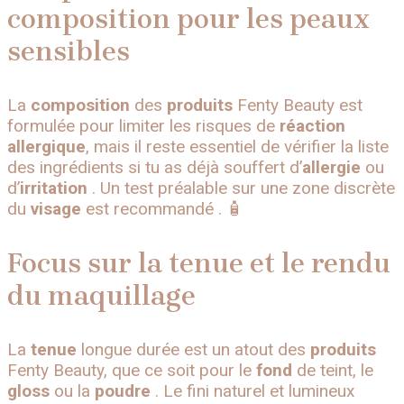
composition pour les peaux
sensibles
La
composition
des
produits
Fenty Beauty est
formulée pour limiter les risques de
réaction
allergique
, mais il reste essentiel de vérifier la liste
des ingrédients si tu as déjà souffert d’
allergie
ou
d’
irritation
. Un test préalable sur une zone discrète
du
visage
est recommandé . 🧴
Focus sur la tenue et le rendu
du maquillage
La
tenue
longue durée est un atout des
produits
Fenty Beauty, que ce soit pour le
fond
de teint, le
gloss
ou la
poudre
. Le fini naturel et lumineux