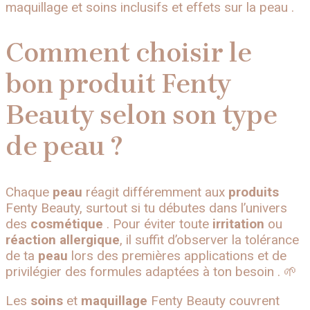
maquillage et soins inclusifs et effets sur la peau .
Comment choisir le
bon produit Fenty
Beauty selon son type
de peau ?
Chaque
peau
réagit différemment aux
produits
Fenty Beauty, surtout si tu débutes dans l’univers
des
cosmétique
. Pour éviter toute
irritation
ou
réaction allergique
, il suffit d’observer la tolérance
de ta
peau
lors des premières applications et de
privilégier des formules adaptées à ton besoin . 🌱
Les
soins
et
maquillage
Fenty Beauty couvrent