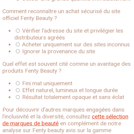
Comment reconnaître un achat sécurisé du site
officiel Fenty Beauty ?
Vérifier l’adresse du site et privilégier les
distributeurs agréés
Acheter uniquement sur des sites inconnus
Ignorer la provenance du site
Quel effet est souvent cité comme un avantage des
produits Fenty Beauty ?
Fini mat uniquement
Effet naturel, lumineux et longue durée
Résultat totalement opaque et sans éclat
Pour découvrir d’autres marques engagées dans
l’inclusivité et la diversité, consultez
cette sélection
de marques de beauté
en complément de notre
analyse sur Fenty beauty avis sur la gamme