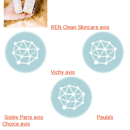
REN Clean Skincare avis
Vichy avis
Sisley Paris avis
Paula’s
Choice avis