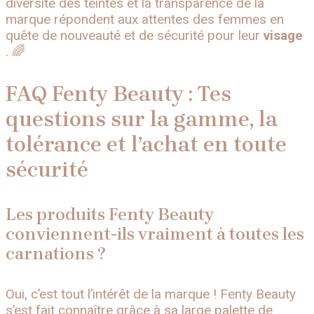
diversité des teintes et la transparence de la
marque répondent aux attentes des femmes en
quête de nouveauté et de sécurité pour leur
visage
. 🌈
FAQ Fenty Beauty : Tes
questions sur la gamme, la
tolérance et l’achat en toute
sécurité
Les produits Fenty Beauty
conviennent-ils vraiment à toutes les
carnations ?
Oui, c’est tout l’intérêt de la marque ! Fenty Beauty
s’est fait connaître grâce à sa large palette de